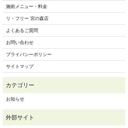
施術メニュー・料金
リ・フリー 宮の森店
よくあるご質問
お問い合わせ
プライバシーポリシー
サイトマップ
お知らせ