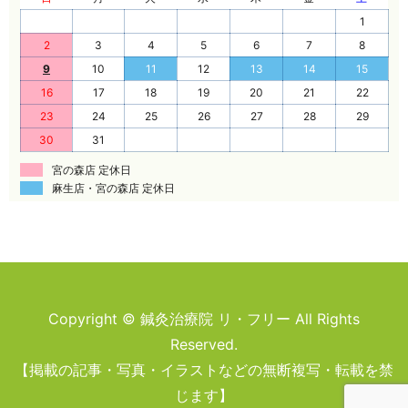
1
2
3
4
5
6
7
8
9
10
11
12
13
14
15
16
17
18
19
20
21
22
23
24
25
26
27
28
29
30
31
宮の森店 定休日
麻生店・宮の森店 定休日
Copyright © 鍼灸治療院 リ・フリー All Rights
Reserved.
【掲載の記事・写真・イラストなどの無断複写・転載を禁
じます】