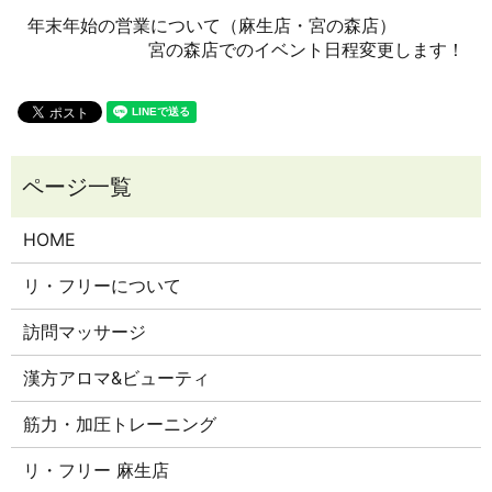
年末年始の営業について（麻生店・宮の森店）
宮の森店でのイベント日程変更します！
HOME
リ・フリーについて
訪問マッサージ
漢方アロマ&ビューティ
筋力・加圧トレーニング
リ・フリー 麻生店