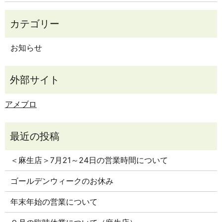
お知らせ
アメブロ
＜麻生店＞7月21～24日の営業時間について
ゴールデンウィークのお休み
年末年始の営業について