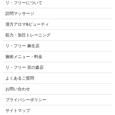
リ・フリーについて
訪問マッサージ
漢方アロマ&ビューティ
筋力・加圧トレーニング
リ・フリー 麻生店
施術メニュー・料金
リ・フリー 宮の森店
よくあるご質問
お問い合わせ
プライバシーポリシー
サイトマップ