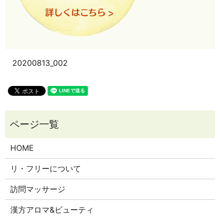
20200813_002
HOME
リ・フリーについて
訪問マッサージ
漢方アロマ&ビューティ