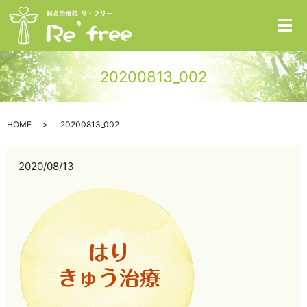
メ
20200813_002
HOME
20200813_002
2020/08/13