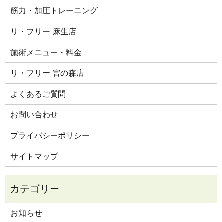
筋力・加圧トレーニング
リ・フリー 麻生店
施術メニュー・料金
リ・フリー 宮の森店
よくあるご質問
お問い合わせ
プライバシーポリシー
サイトマップ
お知らせ