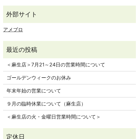
アメブロ
＜麻生店＞7月21～24日の営業時間について
ゴールデンウィークのお休み
年末年始の営業について
９月の臨時休業について（麻生店）
＜麻生店の火・金曜日営業時間について＞