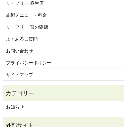
リ・フリー 麻生店
施術メニュー・料金
リ・フリー 宮の森店
よくあるご質問
お問い合わせ
プライバシーポリシー
サイトマップ
お知らせ