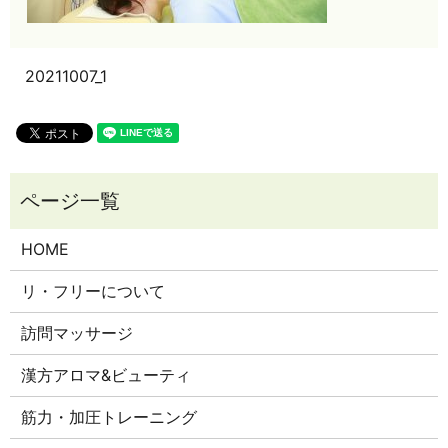
20211007_1
HOME
リ・フリーについて
訪問マッサージ
漢方アロマ&ビューティ
筋力・加圧トレーニング