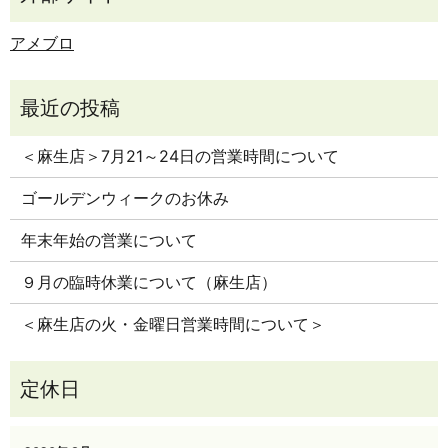
アメブロ
＜麻生店＞7月21～24日の営業時間について
ゴールデンウィークのお休み
年末年始の営業について
９月の臨時休業について（麻生店）
＜麻生店の火・金曜日営業時間について＞