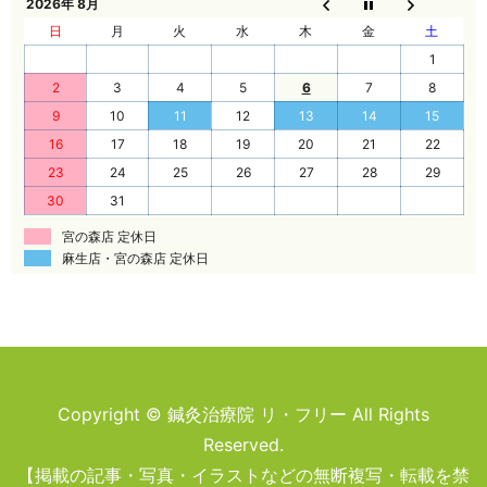
2026年 8月
日
月
火
水
木
金
土
1
2
3
4
5
6
7
8
9
10
11
12
13
14
15
16
17
18
19
20
21
22
23
24
25
26
27
28
29
30
31
宮の森店 定休日
麻生店・宮の森店 定休日
Copyright © 鍼灸治療院 リ・フリー All Rights
Reserved.
【掲載の記事・写真・イラストなどの無断複写・転載を禁