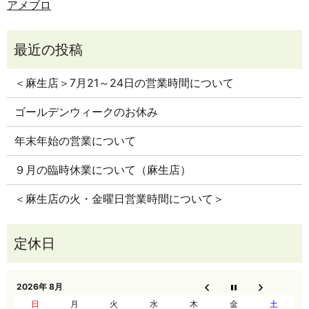
アメブロ
＜麻生店＞7月21～24日の営業時間について
ゴールデンウィークのお休み
年末年始の営業について
９月の臨時休業について（麻生店）
＜麻生店の火・金曜日営業時間について＞
2026年 8月
日
月
火
水
木
金
土