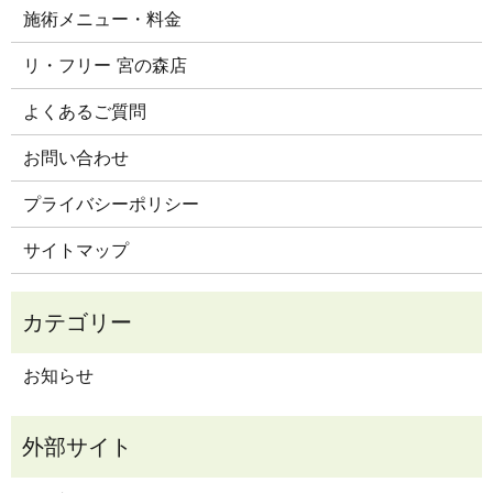
施術メニュー・料金
リ・フリー 宮の森店
よくあるご質問
お問い合わせ
プライバシーポリシー
サイトマップ
お知らせ