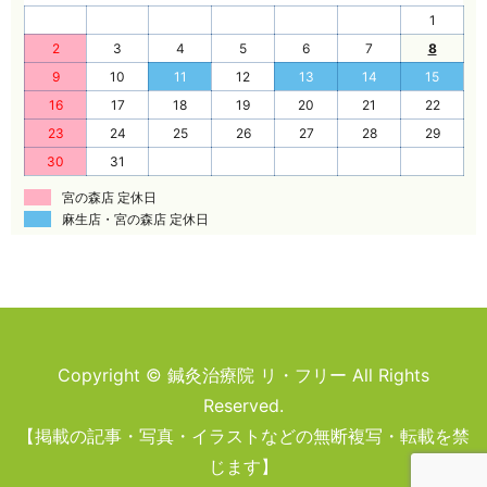
1
2
3
4
5
6
7
8
9
10
11
12
13
14
15
16
17
18
19
20
21
22
23
24
25
26
27
28
29
30
31
宮の森店 定休日
麻生店・宮の森店 定休日
Copyright © 鍼灸治療院 リ・フリー All Rights
Reserved.
【掲載の記事・写真・イラストなどの無断複写・転載を禁
じます】