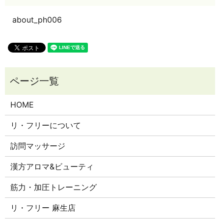
about_ph006
HOME
リ・フリーについて
訪問マッサージ
漢方アロマ&ビューティ
筋力・加圧トレーニング
リ・フリー 麻生店