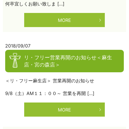
何卒宜しくお願い致しま […]
MORE
2018/09/07
リ・フリー営業再開のお知らせ＜麻生
店・宮の森店＞
＜リ・フリー麻生店＞ 営業再開のお知らせ
9/8（土）AM１１：００～ 営業を再開 […]
MORE