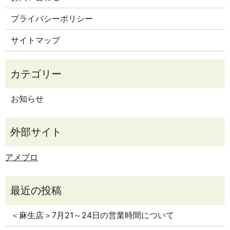
プライバシーポリシー
サイトマップ
お知らせ
アメブロ
＜麻生店＞7月21～24日の営業時間について