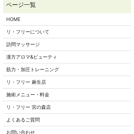
HOME
リ・フリーについて
訪問マッサージ
漢方アロマ&ビューティ
筋力・加圧トレーニング
リ・フリー 麻生店
施術メニュー・料金
リ・フリー 宮の森店
よくあるご質問
お問い合わせ