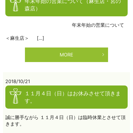
年末年始の営業について（麻生店・宮の
森店）
年末年始の営業について
＜麻生店＞ […]
MORE
2018/10/21
１１月４日（日）はお休みさせて頂きま
す。
誠に勝手ながら １１月４日（日）は臨時休業とさせて頂
きます。