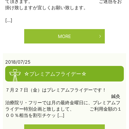
て頂きます。 ご迷惑をお
掛け致しますが宜しくお願い致します。
[…]
MORE
2018/07/25
☆プレミアムフライデー☆
７月２７日（金）はプレミアムフライデーです！
鍼灸
治療院リ・フリーでは月の最終金曜日に、プレミアムフ
ライデー特別企画と致しまして、 ご利用金額の１
００％相当を割引チケッ […]