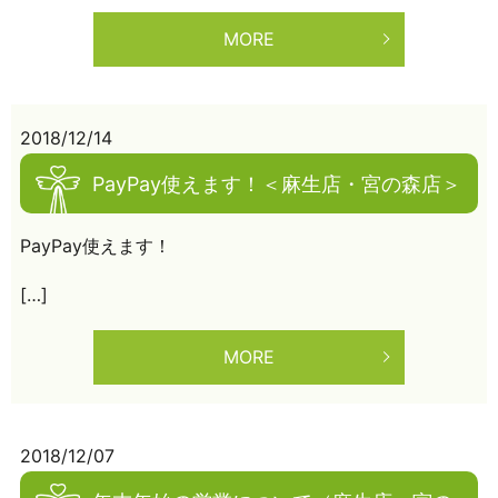
MORE
2018/12/14
PayPay使えます！＜麻生店・宮の森店＞
PayPay使えます！
[…]
MORE
2018/12/07