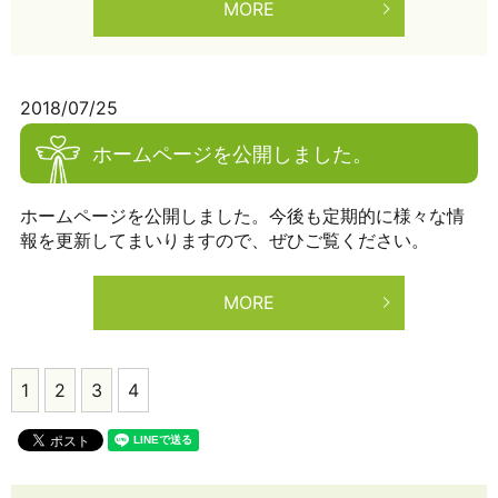
MORE
2018/07/25
ホームページを公開しました。
ホームページを公開しました。今後も定期的に様々な情
報を更新してまいりますので、ぜひご覧ください。
MORE
1
2
3
4