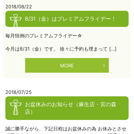
2018/08/22
8/31（金）はプレミアムフライデー！
毎月恒例のプレミアムフライデー☆
今月は8/31（金）です。 徐々に予約も埋まって […]
MORE
2018/07/25
お盆休みのお知らせ（麻生店・宮の森
店）
誠に勝手ながら、下記日程はお盆休みの為 お休みとさせ