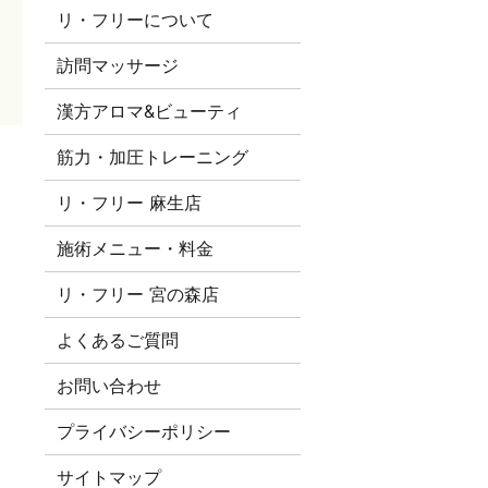
リ・フリーについて
訪問マッサージ
漢方アロマ&ビューティ
筋力・加圧トレーニング
リ・フリー 麻生店
施術メニュー・料金
リ・フリー 宮の森店
よくあるご質問
お問い合わせ
プライバシーポリシー
サイトマップ