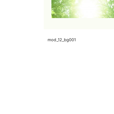
mod_12_bg001