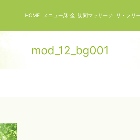
HOME
メニュー/料金
訪問マッサージ
リ・フリ
mod_12_bg001