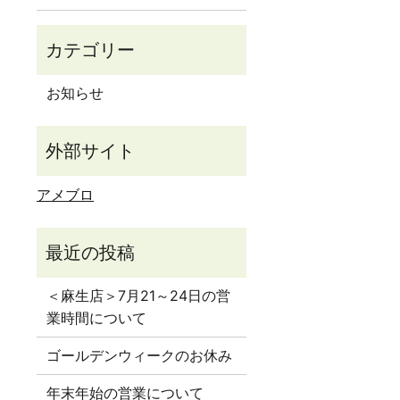
お知らせ
アメブロ
＜麻生店＞7月21～24日の営
業時間について
ゴールデンウィークのお休み
年末年始の営業について