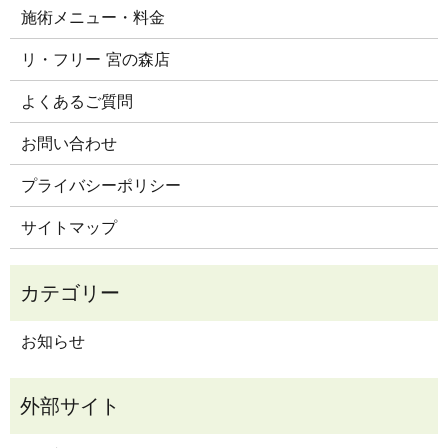
施術メニュー・料金
リ・フリー 宮の森店
よくあるご質問
お問い合わせ
プライバシーポリシー
サイトマップ
お知らせ