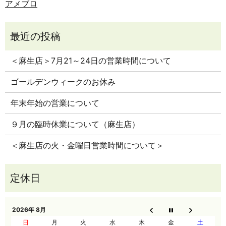
アメブロ
＜麻生店＞7月21～24日の営業時間について
ゴールデンウィークのお休み
年末年始の営業について
９月の臨時休業について（麻生店）
＜麻生店の火・金曜日営業時間について＞
2026年 8月
日
月
火
水
木
金
土