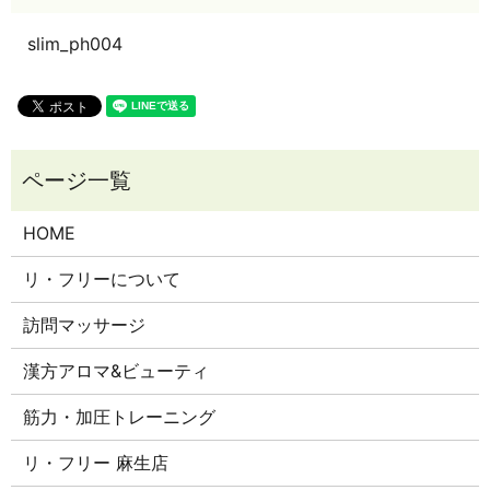
slim_ph004
HOME
リ・フリーについて
訪問マッサージ
漢方アロマ&ビューティ
筋力・加圧トレーニング
リ・フリー 麻生店