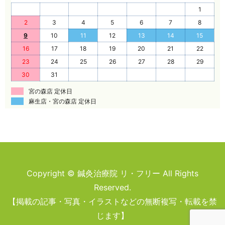
1
2
3
4
5
6
7
8
9
10
11
12
13
14
15
16
17
18
19
20
21
22
23
24
25
26
27
28
29
30
31
宮の森店 定休日
麻生店・宮の森店 定休日
Copyright © 鍼灸治療院 リ・フリー All Rights
Reserved.
【掲載の記事・写真・イラストなどの無断複写・転載を禁
じます】